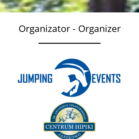
Organizator - Organizer