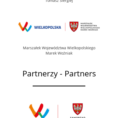
Tomasz Siergiej
Marszałek Województwa Wielkopolskiego
Marek Woźniak
Partnerzy - Partners