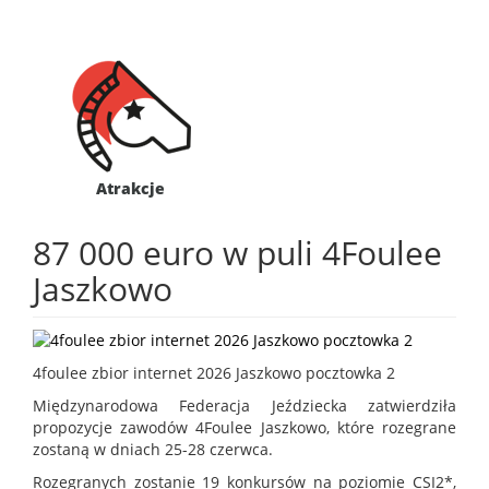
Atrakcje
87 000 euro w puli 4Foulee
Jaszkowo
4foulee zbior internet 2026 Jaszkowo pocztowka 2
Międzynarodowa Federacja Jeździecka zatwierdziła
propozycje zawodów 4Foulee Jaszkowo, które rozegrane
zostaną w dniach 25-28 czerwca.
Rozegranych zostanie 19 konkursów na poziomie CSI2*,