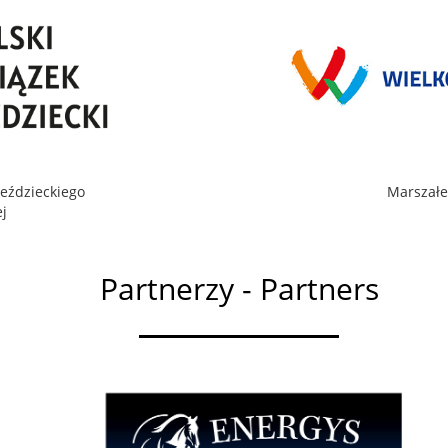
Jeździeckiego
Marszałe
j
Partnerzy - Partners