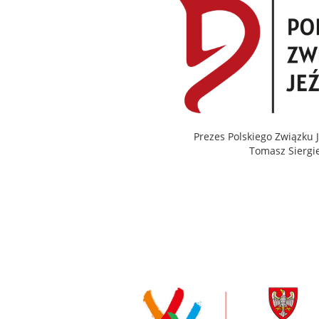
Prezes Polskiego Związku 
Tomasz Siergie