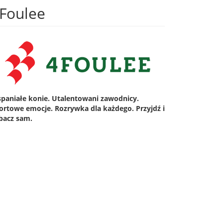
Foulee
paniałe konie. Utalentowani zawodnicy.
ortowe emocje. Rozrywka dla każdego. Przyjdź i
bacz sam.