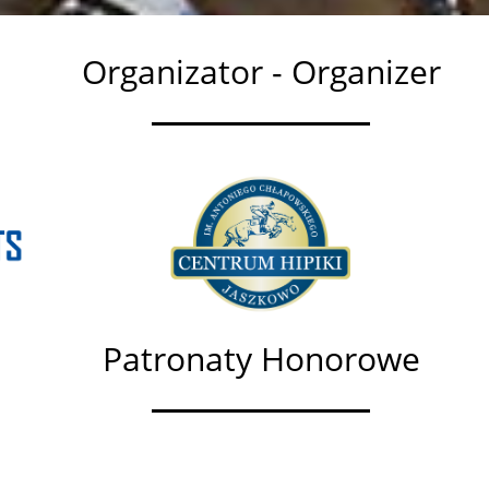
Organizator - Organizer
Patronaty Honorowe