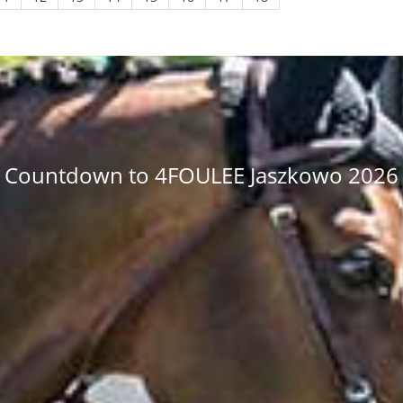
Countdown to 4FOULEE Jaszkowo 2026