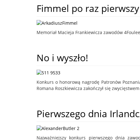
Fimmel po raz pierwszy
Memoriał Macieja Frankiewicza zawodów 4Foulee
No i wyszło!
Konkurs o honorową nagrodę Patronów Poznania
Romana Roszkiewicza zakończył się zwycięstwem 
Pierwszego dnia Irlandc
Najważniejszy konkurs pierwszego dnia zawod