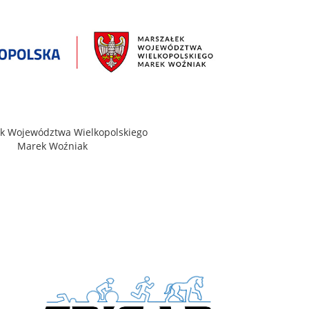
k Województwa Wielkopolskiego
Marek Woźniak