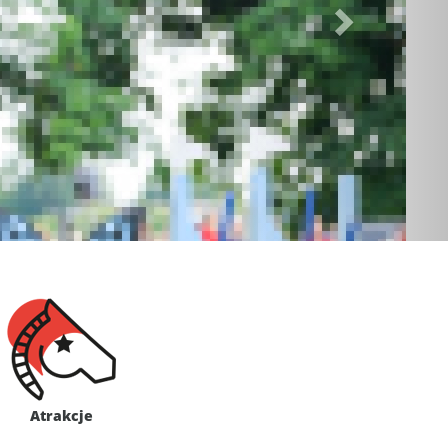
Atrakcje